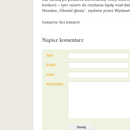
konkurs – tym razem do rozdania będę miał dwi
Nowaka „Obwód głowy”, wydane przez Wydawn
Kategoria: Bez kategorii
Napisz komentarz
Nick
Email
www
Komentarz