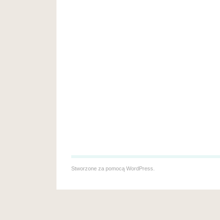
Stworzone za pomocą
WordPress
.