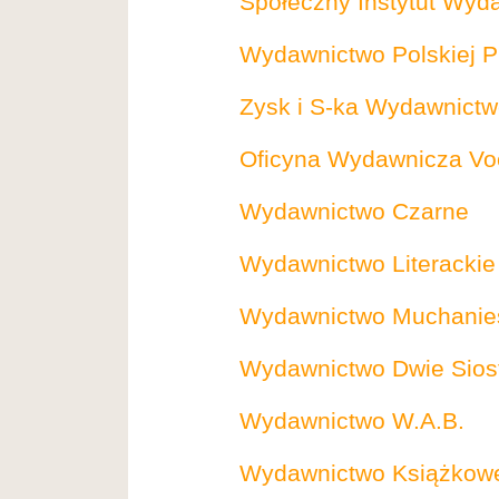
Społeczny Instytut Wyd
Wydawnictwo Polskiej P
Zysk i S-ka Wydawnict
Oficyna Wydawnicza Vo
Wydawnictwo Czarne
Wydawnictwo Literackie
Wydawnictwo Muchanie
Wydawnictwo Dwie Sios
Wydawnictwo W.A.B.
Wydawnictwo Książkowe