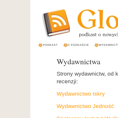
PODKAST
O PODKAŚCIE
WYDAWNICT
Wydawnictwa
Strony wydawnictw, od k
recenzji:
Wydawnictwo Iskry
Wydawnictwo Jedność