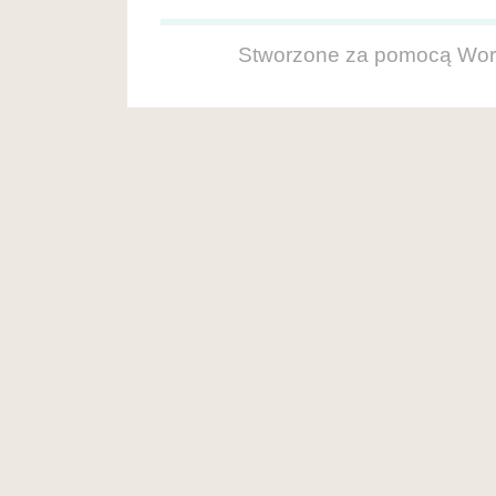
Stworzone za pomocą
Wor