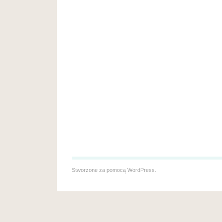
Stworzone za pomocą
WordPress
.