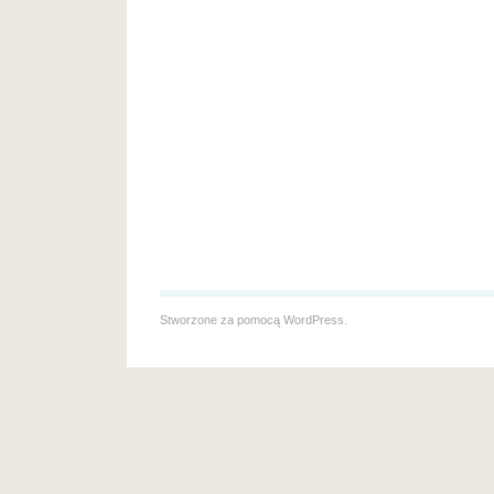
Stworzone za pomocą
WordPress
.